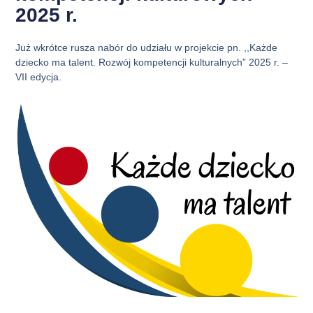
2025 r.
Już wkrótce rusza nabór do udziału w projekcie pn. ,,Każde
dziecko ma talent. Rozwój kompetencji kulturalnych” 2025 r. –
VII edycja.