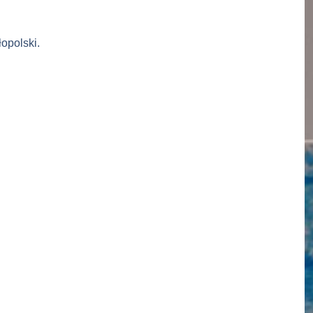
opolski.