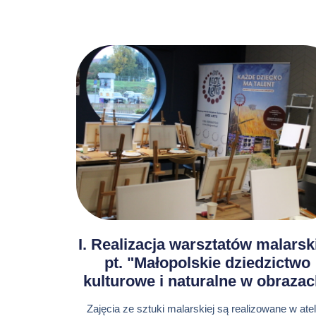
Przed
I. Realizacja warsztatów malarsk
pt. "Małopolskie dziedzictwo
kulturowe i naturalne w obraza
Zajęcia ze sztuki malarskiej są realizowane w atel