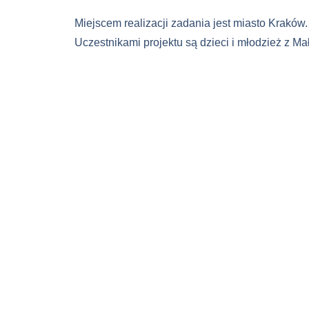
Miejscem realizacji zadania jest miasto Kraków.
Uczestnikami projektu są dzieci i młodzież z Mał