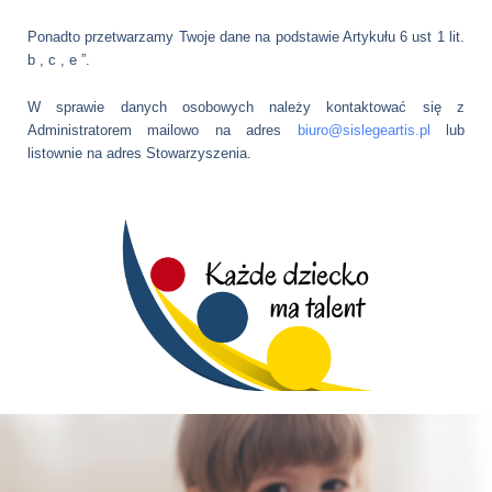
Ponadto przetwarzamy Twoje dane na podstawie Artykułu 6 ust 1 lit.
b , c , e ”.
W sprawie danych osobowych należy kontaktować się z
Administratorem mailowo na adres
biuro@sislegeartis.pl
lub
listownie na adres Stowarzyszenia.