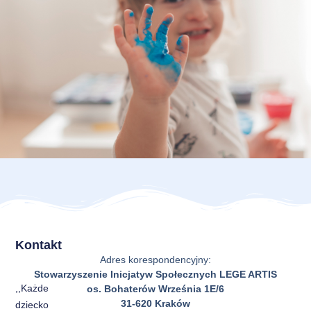
Kontakt
Adres korespondencyjny:
Stowarzyszenie Inicjatyw Społecznych LEGE ARTIS
,,Każde
os. Bohaterów Września 1E/6
31-620 Kraków
dziecko